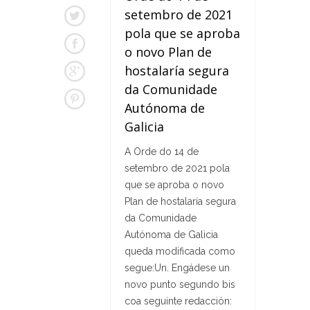
setembro de 2021
pola que se aproba
o novo Plan de
hostalaría segura
da Comunidade
Autónoma de
Galicia
A Orde do 14 de
setembro de 2021 pola
que se aproba o novo
Plan de hostalaría segura
da Comunidade
Autónoma de Galicia
queda modificada como
segue:Un. Engádese un
novo punto segundo bis
coa seguinte redacción: