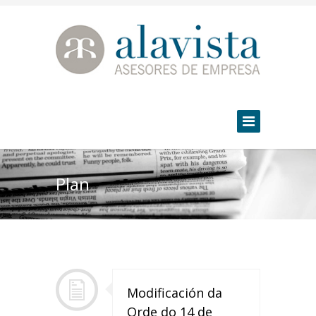
Plan
Modificación da
Orde do 14 de